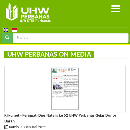
UHW PERBANAS ON MEDIA
Kliku net - Peringati Dies Natalis ke 52 UHW Perbanas Gelar Donor
Darah
Kamis, 13 Januari 2022