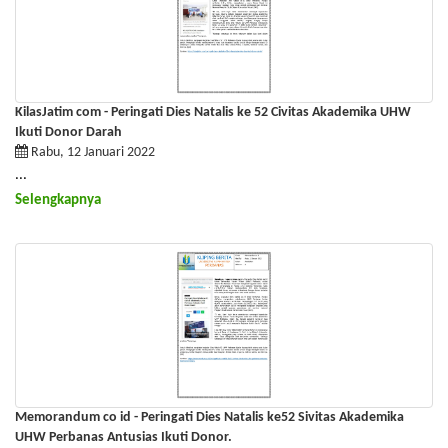
KilasJatim com - Peringati Dies Natalis ke 52 Civitas Akademika UHW
Ikuti Donor Darah
Rabu, 12 Januari 2022
...
Selengkapnya
Memorandum co id - Peringati Dies Natalis ke52 Sivitas Akademika
UHW Perbanas Antusias Ikuti Donor.