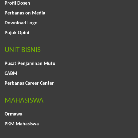
Profil Dosen
Perbanas on Media
Download Logo
Pojok Opini
UNIT BISNIS
Pusat Penjaminan Mutu
CABM
Perbanas Career Center
MAHASISWA
Ormawa
PKM Mahasiswa