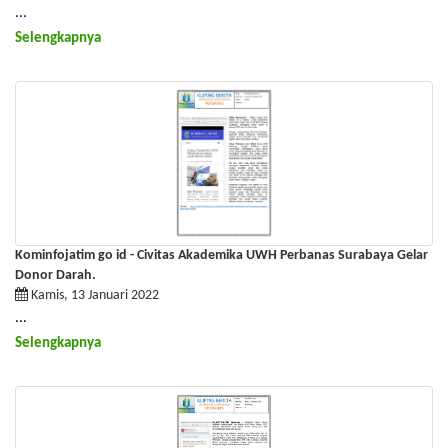
...
Selengkapnya
Kominfojatim go id - Civitas Akademika UWH Perbanas Surabaya Gelar
Donor Darah.
Kamis, 13 Januari 2022
...
Selengkapnya