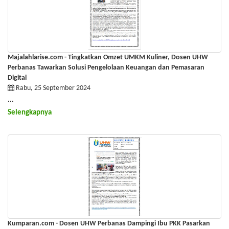
Majalahlarise.com - Tingkatkan Omzet UMKM Kuliner, Dosen UHW
Perbanas Tawarkan Solusi Pengelolaan Keuangan dan Pemasaran
Digital
Rabu, 25 September 2024
...
Selengkapnya
Kumparan.com - Dosen UHW Perbanas Dampingi Ibu PKK Pasarkan