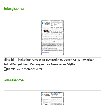
...
Selengkapnya
Tikta.id - Tingkatkan Omzet UMKM Kuliner, Dosen UHW Tawarkan
Solusi Pengelolaan Keuangan dan Pemasaran Digital
Kamis, 26 September 2024
...
Selengkapnya