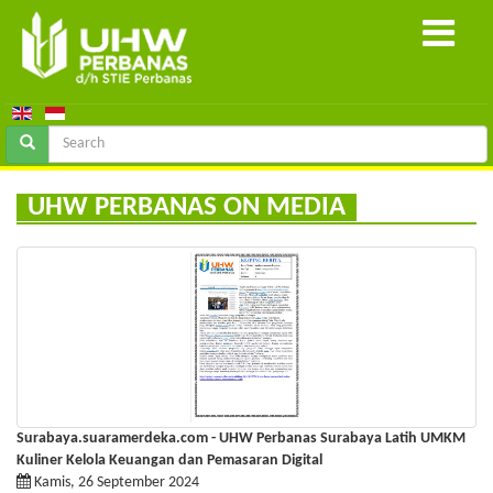
UHW PERBANAS ON MEDIA
Surabaya.suaramerdeka.com - UHW Perbanas Surabaya Latih UMKM
Kuliner Kelola Keuangan dan Pemasaran Digital
Kamis, 26 September 2024