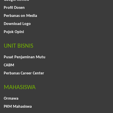
Profil Dosen
Perbanas on Media
Download Logo
Pojok Opini
UNIT BISNIS
Pusat Penjaminan Mutu
CABM
Perbanas Career Center
MAHASISWA
Ormawa
PKM Mahasiswa