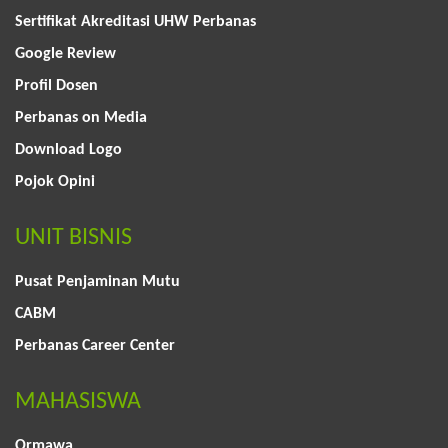
Sertifikat Akreditasi UHW Perbanas
Google Review
Profil Dosen
Perbanas on Media
Download Logo
Pojok Opini
UNIT BISNIS
Pusat Penjaminan Mutu
CABM
Perbanas Career Center
MAHASISWA
Ormawa