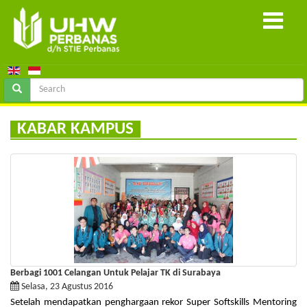
KABAR KAMPUS
Berbagi 1001 Celangan Untuk Pelajar TK di Surabaya
Selasa, 23 Agustus 2016
Setelah mendapatkan penghargaan rekor Super Softskills Mentoring