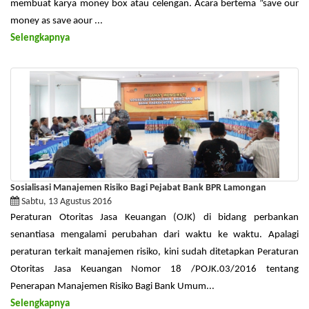
membuat karya money box atau celengan. Acara bertema ”save our
money as save aour ...
Selengkapnya
Sosialisasi Manajemen Risiko Bagi Pejabat Bank BPR Lamongan
Sabtu, 13 Agustus 2016
Peraturan Otoritas Jasa Keuangan (OJK) di bidang perbankan
senantiasa mengalami perubahan dari waktu ke waktu. Apalagi
peraturan terkait manajemen risiko, kini sudah ditetapkan Peraturan
Otoritas Jasa Keuangan Nomor 18 /POJK.03/2016 tentang
Penerapan Manajemen Risiko Bagi Bank Umum...
Selengkapnya