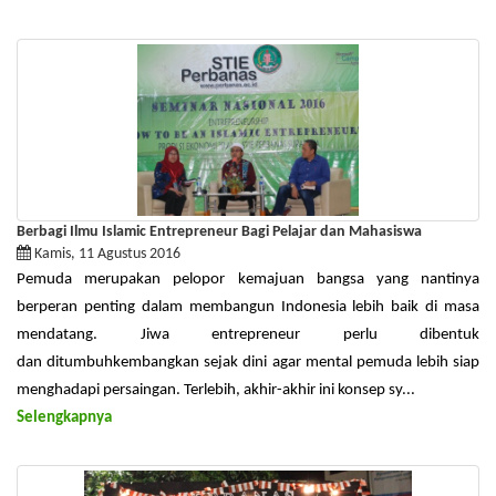
Berbagi Ilmu Islamic Entrepreneur Bagi Pelajar dan Mahasiswa
Kamis, 11 Agustus 2016
Pemuda merupakan pelopor kemajuan bangsa yang nantinya
berperan penting dalam membangun Indonesia lebih baik di masa
mendatang. Jiwa entrepreneur perlu dibentuk
dan ditumbuhkembangkan sejak dini agar mental pemuda lebih siap
menghadapi persaingan. Terlebih, akhir-akhir ini konsep sy...
Selengkapnya