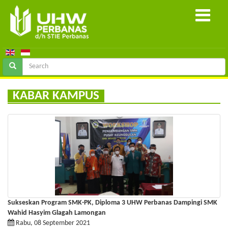
KABAR KAMPUS
Sukseskan Program SMK-PK, Diploma 3 UHW Perbanas Dampingi SMK
Wahid Hasyim Glagah Lamongan
Rabu, 08 September 2021