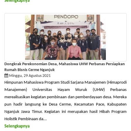
Selengkapnya
Dongkrak Perekonomian Desa, Mahasiswa UHW Perbanas Persiapkan
Rumah Bisnis Cerme Nganjuk
Minggu, 29 Agustus 2021
Himpunan Mahasiswa Program Studi Sarjana Manajemen (Himaprodi
Manajemen) Universitas Hayam Wuruk (UHW) Perbanas
merealisasikan kegiatan pembinaan dan pemberdayaan desa. Mereka
pun hadir langsung ke Desa Cerme, Kecamatan Pace, Kabupaten
Nganjuk Jawa Timur. Kegiatan ini merupakan hasil Hibah Program
Holistik Pembinaan da...
Selengkapnya