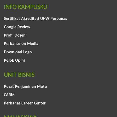
INFO KAMPUSKU
Sertifikat Akreditasi UHW Perbanas
Google Review
Profil Dosen
Perbanas on Media
Download Logo
Pojok Opini
UNIT BISNIS
Pusat Penjaminan Mutu
CABM
Perbanas Career Center