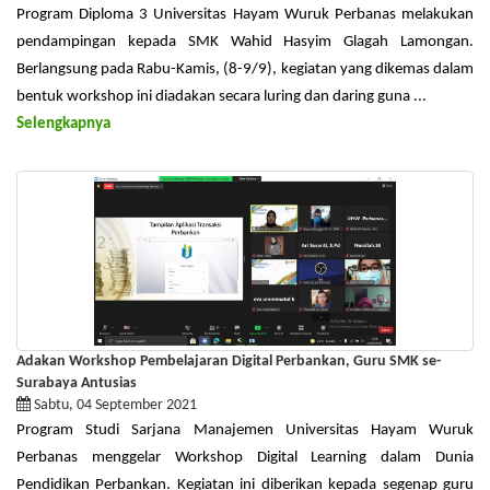
Program Diploma 3 Universitas Hayam Wuruk Perbanas melakukan
pendampingan kepada SMK Wahid Hasyim Glagah Lamongan.
Berlangsung pada Rabu-Kamis, (8-9/9), kegiatan yang dikemas dalam
bentuk workshop ini diadakan secara luring dan daring guna ...
Selengkapnya
Adakan Workshop Pembelajaran Digital Perbankan, Guru SMK se-
Surabaya Antusias
Sabtu, 04 September 2021
Program Studi Sarjana Manajemen Universitas Hayam Wuruk
Perbanas menggelar Workshop Digital Learning dalam Dunia
Pendidikan Perbankan. Kegiatan ini diberikan kepada segenap guru