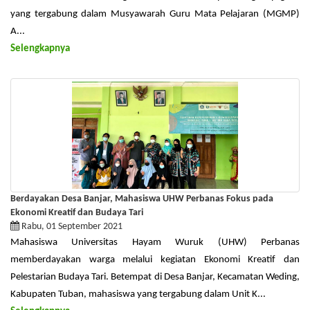
yang tergabung dalam Musyawarah Guru Mata Pelajaran (MGMP)
A...
Selengkapnya
Berdayakan Desa Banjar, Mahasiswa UHW Perbanas Fokus pada
Ekonomi Kreatif dan Budaya Tari
Rabu, 01 September 2021
Mahasiswa Universitas Hayam Wuruk (UHW) Perbanas
memberdayakan warga melalui kegiatan Ekonomi Kreatif dan
Pelestarian Budaya Tari. Betempat di Desa Banjar, Kecamatan Weding,
Kabupaten Tuban, mahasiswa yang tergabung dalam Unit K...