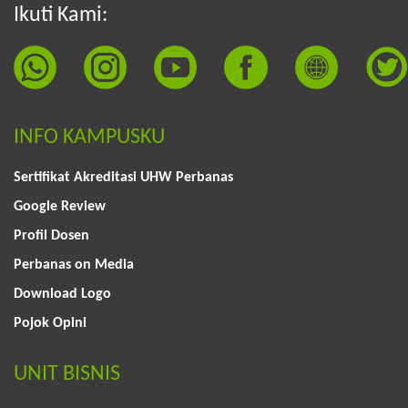
Ikuti Kami:
INFO KAMPUSKU
Sertifikat Akreditasi UHW Perbanas
Google Review
Profil Dosen
Perbanas on Media
Download Logo
Pojok Opini
UNIT BISNIS