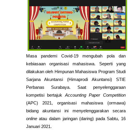
Masa pandemi Covid-19 mengubah pola dan
kebiasaan organisasi mahasiswa. Seperti yang
dilakukan oleh Himpunan Mahasiswa Program Studi
Sarjana Akuntansi (Himaprodi Akuntansi) STIE
Perbanas Surabaya. Saat penyelenggaraan
kompetisi bertajuk
Accounting Paper Competition
(APC) 2021, organisasi mahasiswa (ormawa)
bidang akuntansi ini menyelenggarakan secara
online
atau dalam jaringan (daring) pada Sabtu, 16
Januari 2021.