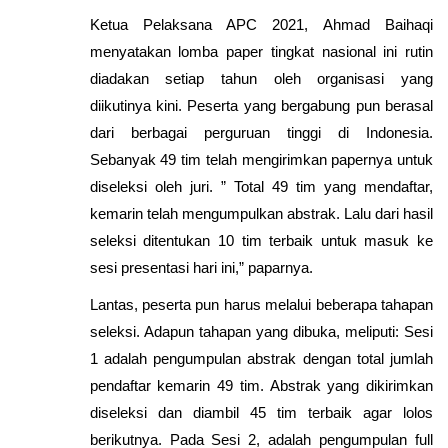
Ketua Pelaksana APC 2021, Ahmad Baihaqi
menyatakan lomba paper tingkat nasional ini rutin
diadakan setiap tahun oleh organisasi yang
diikutinya kini. Peserta yang bergabung pun berasal
dari berbagai perguruan tinggi di Indonesia.
Sebanyak 49 tim telah mengirimkan papernya untuk
diseleksi oleh juri. ” Total 49 tim yang mendaftar,
kemarin telah mengumpulkan abstrak. Lalu dari hasil
seleksi ditentukan 10 tim terbaik untuk masuk ke
sesi presentasi hari ini,” paparnya.
Lantas, peserta pun harus melalui beberapa tahapan
seleksi. Adapun tahapan yang dibuka, meliputi: Sesi
1 adalah pengumpulan abstrak dengan total jumlah
pendaftar kemarin 49 tim. Abstrak yang dikirimkan
diseleksi dan diambil 45 tim terbaik agar lolos
berikutnya. Pada Sesi 2, adalah pengumpulan full