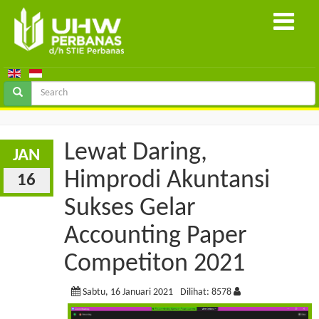
Lewat Daring,
JAN
Himprodi Akuntansi
16
Sukses Gelar
Accounting Paper
Competiton 2021
Sabtu, 16 Januari 2021
Dilihat: 8578