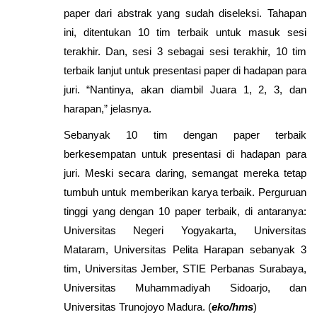
paper dari abstrak yang sudah diseleksi. Tahapan
ini, ditentukan 10 tim terbaik untuk masuk sesi
terakhir. Dan, sesi 3 sebagai sesi terakhir, 10 tim
terbaik lanjut untuk presentasi paper di hadapan para
juri. “Nantinya, akan diambil Juara 1, 2, 3, dan
harapan,” jelasnya.
Sebanyak 10 tim dengan paper terbaik
berkesempatan untuk presentasi di hadapan para
juri. Meski secara daring, semangat mereka tetap
tumbuh untuk memberikan karya terbaik. Perguruan
tinggi yang dengan 10 paper terbaik, di antaranya:
Universitas Negeri Yogyakarta, Universitas
Mataram, Universitas Pelita Harapan sebanyak 3
tim, Universitas Jember, STIE Perbanas Surabaya,
Universitas Muhammadiyah Sidoarjo, dan
Universitas Trunojoyo Madura. (
eko/hms
)