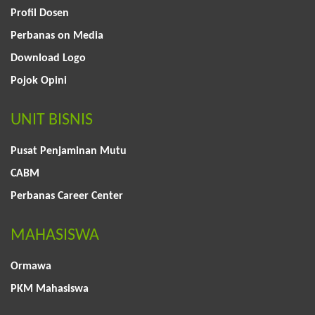
Profil Dosen
Perbanas on Media
Download Logo
Pojok Opini
UNIT BISNIS
Pusat Penjaminan Mutu
CABM
Perbanas Career Center
MAHASISWA
Ormawa
PKM Mahasiswa