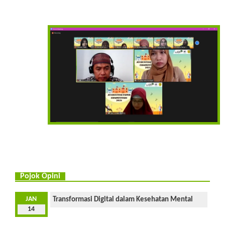
Pojok Opini
JAN
Transformasi Digital dalam Kesehatan Mental
14