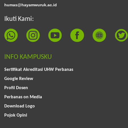
humas@hayamwuruk.ac.id
Ikuti Kami:
INFO KAMPUSKU
Sertifikat Akreditasi UHW Perbanas
Google Review
Profil Dosen
Perbanas on Media
Download Logo
Pojok Opini