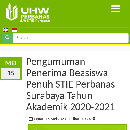
Pengumuman
MEI
Penerima Beasiswa
15
Penuh STIE Perbanas
Surabaya Tahun
Akademik 2020-2021
Jumat, 15 Mei 2020
Dilihat: 10302