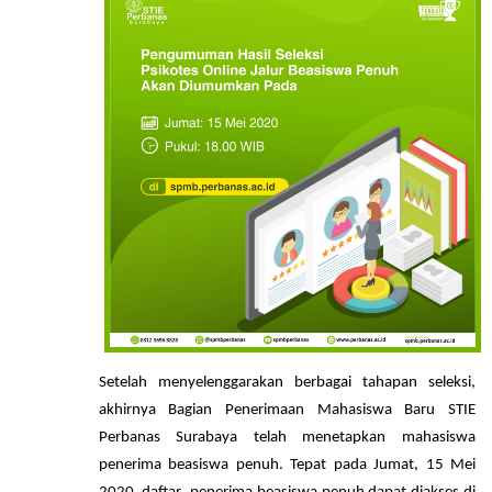
Setelah menyelenggarakan berbagai tahapan seleksi,
akhirnya Bagian Penerimaan Mahasiswa Baru STIE
Perbanas Surabaya telah menetapkan mahasiswa
penerima beasiswa penuh. Tepat pada Jumat, 15 Mei