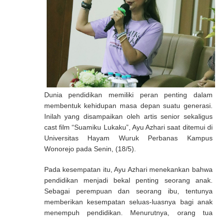
Dunia pendidikan memiliki peran penting dalam
membentuk kehidupan masa depan suatu generasi.
Inilah yang disampaikan oleh artis senior sekaligus
cast film “Suamiku Lukaku”, Ayu Azhari saat ditemui di
Universitas Hayam Wuruk Perbanas Kampus
Wonorejo pada Senin, (18/5).
Pada kesempatan itu, Ayu Azhari menekankan bahwa
pendidikan menjadi bekal penting seorang anak.
Sebagai perempuan dan seorang ibu, tentunya
memberikan kesempatan seluas-luasnya bagi anak
menempuh pendidikan. Menurutnya, orang tua