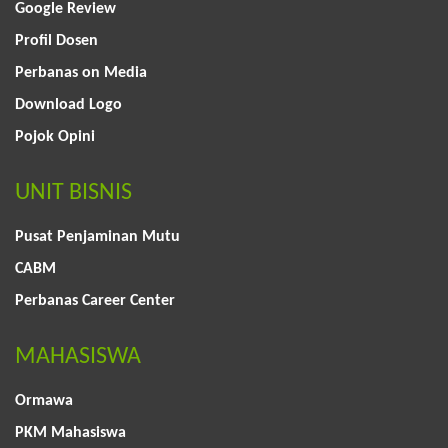
Google Review
Profil Dosen
Perbanas on Media
Download Logo
Pojok Opini
UNIT BISNIS
Pusat Penjaminan Mutu
CABM
Perbanas Career Center
MAHASISWA
Ormawa
PKM Mahasiswa