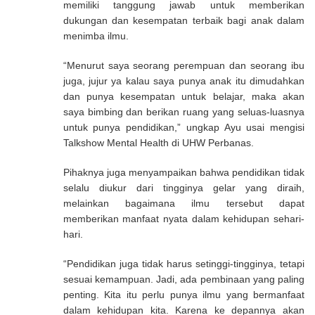
memiliki tanggung jawab untuk memberikan
dukungan dan kesempatan terbaik bagi anak dalam
menimba ilmu.
“Menurut saya seorang perempuan dan seorang ibu
juga, jujur ya kalau saya punya anak itu dimudahkan
dan punya kesempatan untuk belajar, maka akan
saya bimbing dan berikan ruang yang seluas-luasnya
untuk punya pendidikan,” ungkap Ayu usai mengisi
Talkshow Mental Health di UHW Perbanas.
Pihaknya juga menyampaikan bahwa pendidikan tidak
selalu diukur dari tingginya gelar yang diraih,
melainkan bagaimana ilmu tersebut dapat
memberikan manfaat nyata dalam kehidupan sehari-
hari.
“Pendidikan juga tidak harus setinggi-tingginya, tetapi
sesuai kemampuan. Jadi, ada pembinaan yang paling
penting. Kita itu perlu punya ilmu yang bermanfaat
dalam kehidupan kita. Karena ke depannya akan