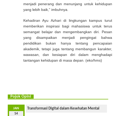
menjadi penerang dan menunjang untuk kehidupan
yang lebih baik,” imbuhnya.
Kehadiran Ayu Azhari di lingkungan kampus turut
memberikan inspirasi bagi mahasiswa untuk terus
semangat belajar dan mengembangkan diri. Pesan
yang disampaikan menjadi pengingat bahwa
pendidikan bukan hanya tentang pencapaian
akademik, tetapi juga tentang membangun karakter,
wawasan, dan kesiapan diri dalam menghadapi
tantangan kehidupan di masa depan. (eko/hms)
Pojok Opini
JAN
Transformasi Digital dalam Kesehatan Mental
14