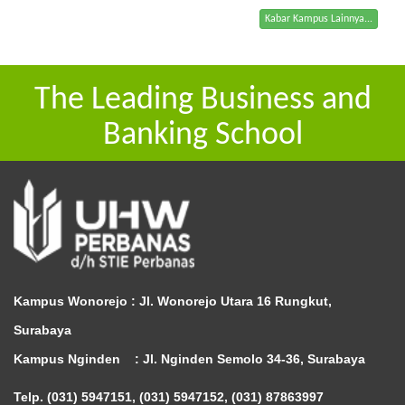
Kabar Kampus Lainnya...
The Leading Business and
Banking School
Kampus Wonorejo :
Jl. Wonorejo Utara 16 Rungkut,
Surabaya
Kampus Nginden :
Jl. Nginden Semolo 34-36, Surabaya
Telp. (031) 5947151, (031) 5947152, (031) 87863997