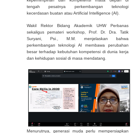
tengah pesatnya perkembangan teknologi
kecerdasan buatan atau Artificial Intelligence (AI).
Wakil Rektor Bidang Akademik UHW Perbanas
sekaligus pemateri workshop, Prof. Dr. Dra. Tatik
Suryani, Psi., M.M. menjelaskan bahwa
perkembangan teknologi AI membawa perubahan
besar terhadap kebutuhan kompetensi di dunia kerja
dan kehidupan sosial di masa mendatang.
Menurutnya, generasi muda perlu mempersiapkan