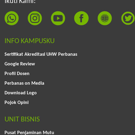
Ikuti Kami:
INFO KAMPUSKU
Sertifikat Akreditasi UHW Perbanas
Google Review
Profil Dosen
Perbanas on Media
Download Logo
Pojok Opini
UNIT BISNIS
Pusat Penjaminan Mutu