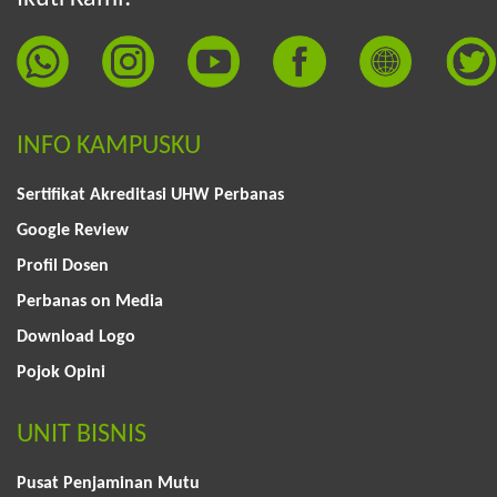
INFO KAMPUSKU
Sertifikat Akreditasi UHW Perbanas
Google Review
Profil Dosen
Perbanas on Media
Download Logo
Pojok Opini
UNIT BISNIS
Pusat Penjaminan Mutu