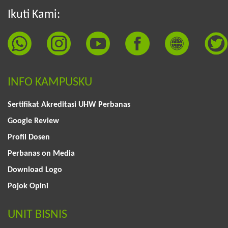
Ikuti Kami:
INFO KAMPUSKU
Sertifikat Akreditasi UHW Perbanas
Google Review
Profil Dosen
Perbanas on Media
Download Logo
Pojok Opini
UNIT BISNIS