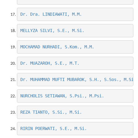
Dr. Dra. LINDIAWATI, M.M.
MELLYZA SILVI, S.E., M.Si.
MOCHAMAD NURHADI, S.Kom., M.M.
Dr. MUAZAROH, S.E., M.T.
Dr. MUHAMMAD MUFTI MUBAROK, S.H., S.Sos., M.Si.
NURCHOLIS SETIAWAN, S.Psi., M.Psi.
REZA TIANTO, S.Si., M.Si.
RIRIN POERWATI, S.E., M.Si.