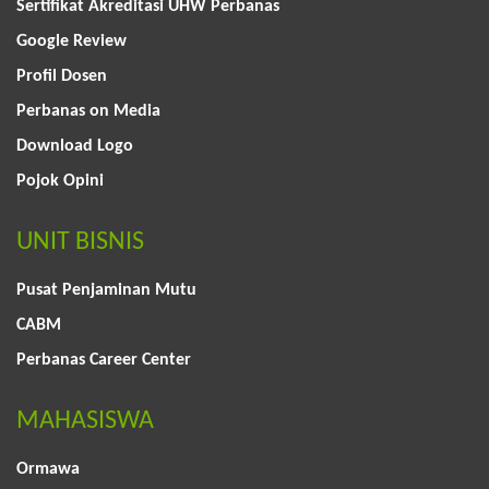
Sertifikat Akreditasi UHW Perbanas
Google Review
Profil Dosen
Perbanas on Media
Download Logo
Pojok Opini
UNIT BISNIS
Pusat Penjaminan Mutu
CABM
Perbanas Career Center
MAHASISWA
Ormawa